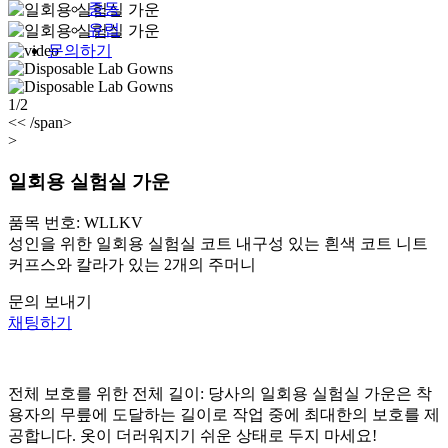
중동
유럽
문의하기
1/2
<< /span>
>
일회용 실험실 가운
품목 번호: WLLKV
성인을 위한 일회용 실험실 코트 내구성 있는 흰색 코트 니트
커프스와 칼라가 있는 2개의 주머니
문의 보내기
채팅하기
전체 보호를 위한 전체 길이: 당사의 일회용 실험실 가운은 착
용자의 무릎에 도달하는 길이로 작업 중에 최대한의 보호를 제
공합니다. 옷이 더러워지기 쉬운 상태로 두지 마세요!