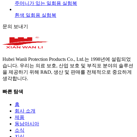
주머니가 있는 일회용 실험복
흰색 일회용 실험복
문의 보내기
Hubei Wanli Protection Products Co., Ltd.는 1998년에 설립되었
습니다. 우리는 의료 보호, 산업 보호 및 부직포 분야의 솔루션
을 제공하기 위해 R&D, 생산 및 판매를 전체적으로 중요하게
생각합니다.
빠른 탐색
홈
회사 소개
제품
동남아시아
소식
지식