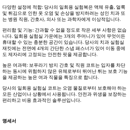
다양한 설정에 적합: 당사의 일회용 실험복은 액체 유출, 얼룩
및 튀김으로 인한 옷 오염 및 손상을 방지하려는 성인 치과 또
는 병원 직원, 간호사, 의사 또는 과학자에게 이상적입니다.
편리함 및 기능: 간과할 수 없을 정도로 작은 세부 사항은 없습
니다. 일회용 실험실 가운에는 3개의 주머니가 있어 무엇이든
휴대할 수 있는 충분한 공간이 있습니다. 당사의 치과 실험실
재킷에는 전면에 4개의 간단한 스냅 패스너가 있어 이동 중에
도 제자리에 고정되는 안전한 핏을 제공합니다.
높은 여과력: 보푸라기 방지 간호 및 직원 코트는 입자를 차단
하는 동시에 위험하지 않은 유체로부터 뛰어난 튀는 보호 기능
을 제공하는 높은 여과 직물을 특징으로 합니다.
당사의 일회용 실험실 코트는 오염 물질로부터 보호해야 하는
모든 산업이나 상황에서 사용됩니다. 안전과 위생을 보장하는
편리하고 비용 효과적인 솔루션입니다.
명세서