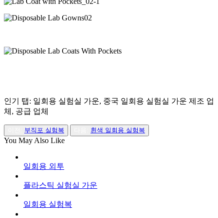
인기 탭: 일회용 실험실 가운, 중국 일회용 실험실 가운 제조 업
체, 공급 업체
이전:
부직포 실험복
다음:
흰색 일회용 실험복
You May Also Like
일회용 외투
플라스틱 실험실 가운
일회용 실험복